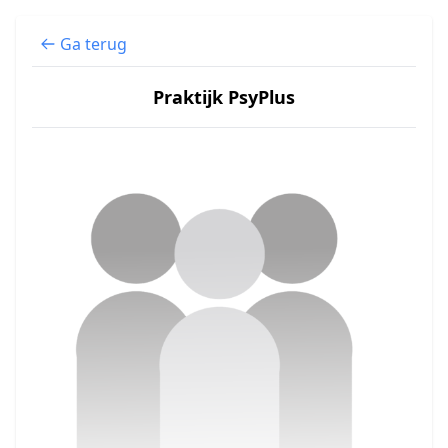
Ga terug
Praktijk PsyPlus