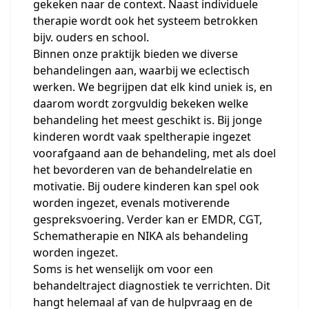
gekeken naar de context. Naast individuele
therapie wordt ook het systeem betrokken
bijv. ouders en school.
Binnen onze praktijk bieden we diverse
behandelingen aan, waarbij we eclectisch
werken. We begrijpen dat elk kind uniek is, en
daarom wordt zorgvuldig bekeken welke
behandeling het meest geschikt is. Bij jonge
kinderen wordt vaak speltherapie ingezet
voorafgaand aan de behandeling, met als doel
het bevorderen van de behandelrelatie en
motivatie. Bij oudere kinderen kan spel ook
worden ingezet, evenals motiverende
gespreksvoering. Verder kan er EMDR, CGT,
Schematherapie en NIKA als behandeling
worden ingezet.
Soms is het wenselijk om voor een
behandeltraject diagnostiek te verrichten. Dit
hangt helemaal af van de hulpvraag en de